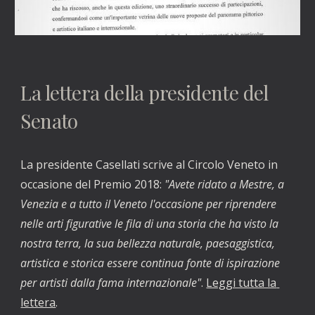
La lettera della presidente del 
Senato
La presidente Casellati scrive al Circolo Veneto in 
occasione del Premio 2018:
 "Avete ridato a Mestre, a 
Venezia e a tutto il Veneto l'occasione per riprendere 
nelle arti figurative le fila di una storia che ha visto la 
nostra terra, la sua bellezza naturale, paesaggistica, 
artistica e storica essere continua fonte di ispirazione 
per artisti dalla fama internazionale"
. 
Leggi tutta la 
lettera
.