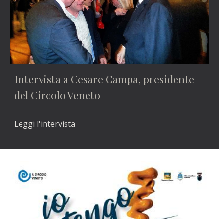
Intervista a Cesare Campa, presidente 
del Circolo Veneto
Leggi l'intervista