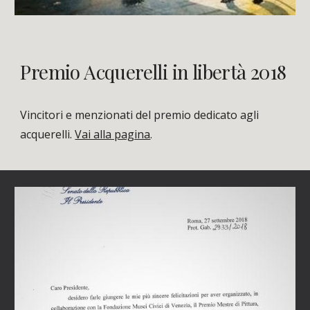
Premio Acquerelli in libertà 2018
Vincitori e menzionati del premio dedicato agli 
acquerelli. 
Vai alla pagina
.