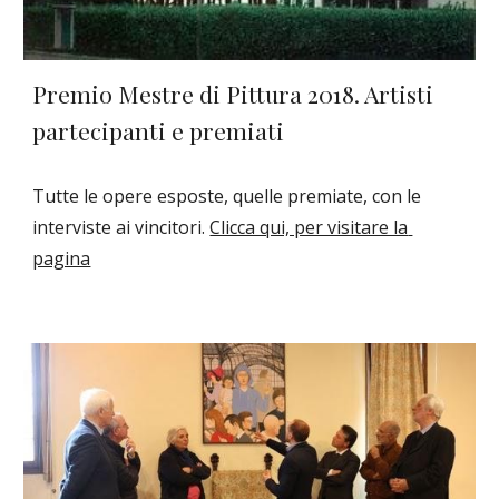
Premio Mestre di Pittura 2018. Artisti 
partecipanti e premiati
Tutte le opere esposte, quelle premiate, con le 
interviste ai vincitori. 
Clicca qui, per visitare la 
pagina