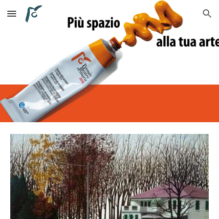
Skip to main content
Skip to navigation