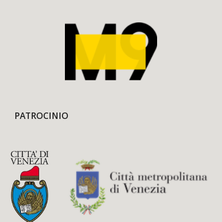
PATROCINIO