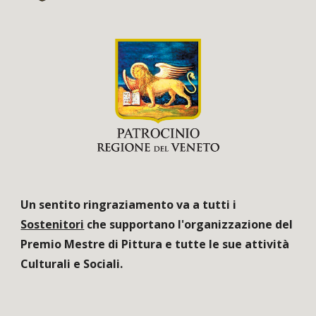
Un sentito ringraziamento va a tutti i
Sostenitori
che supportano l'organizzazione del
Premio Mestre di Pittura e tutte le sue attività
Culturali e Sociali.