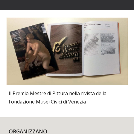
Il Premio Mestre di Pittura nella rivista della 
Fondazione Musei Civici di Venezia
ORGANIZZANO