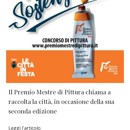
Il Premio Mestre di Pittura chiama a 
raccolta la città, in occasione della sua 
seconda edizione
Leggi l'articolo