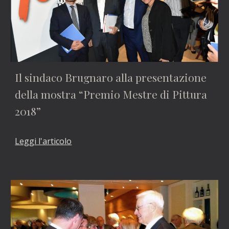
Il sindaco Brugnaro alla presentazione 
della mostra “Premio Mestre di Pittura 
2018”
Leggi l'articolo