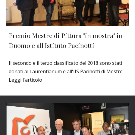
Premio Mestre di Pittura "in mostra" in 
Duomo e all'Istituto Pacinotti
Il secondo e il terzo classificato del 2018 sono stati 
donati al Laurentianum e all'IIS Pacinotti di Mestre. 
Leggi l'articolo