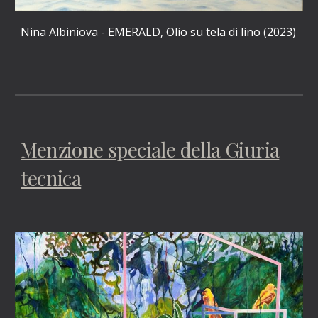
Nina Albiniova - EMERALD, Olio su tela di lino (2023)
Menzione speciale della Giuria
tecnica