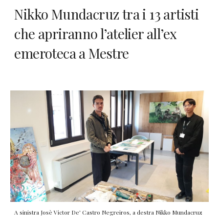
Nikko Mundacruz tra i 13 artisti
che apriranno l’atelier all’ex
emeroteca a Mestre
A sinistra Josè Victor De' Castro Negreiros, a destra Nikko Mundacruz