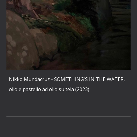
Nikko Mundacruz - SOMETHING'S IN THE WATER,
olio e pastello ad olio su tela (2023)