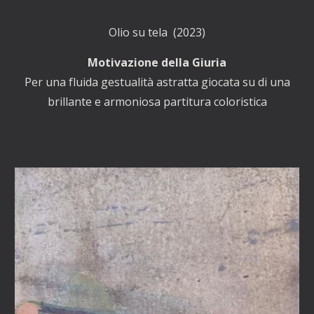
Olio su tela (2023)
Motivazione della Giuria
Per una fluida gestualità astratta giocata su di una
brillante e armoniosa partitura coloristica