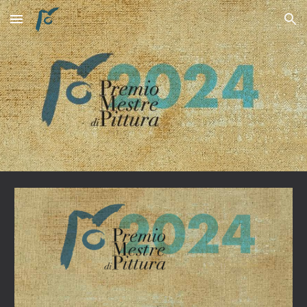
Skip to main content
Skip to navigation