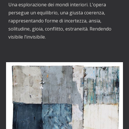
Una esplorazione dei mondi interiori. L’opera
persegue un equilibrio, una giusta coerenza,
rappresentando forme di incertezza, ansia,
solitudine, gioia, conflitto, estraneità. Rendendo
visibile l’invisibile.