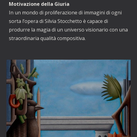
Motivazione della Giuria
In un mondo di proliferazione di immagini di ogni
sorta l’opera di Silvia Stocchetto è capace di
produrre la magia di un universo visionario con una
straordinaria qualità compositiva.