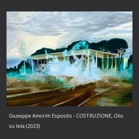
Giuseppe Amorim Esposito - COSTRUZIONE, Olio
su tela (2023)