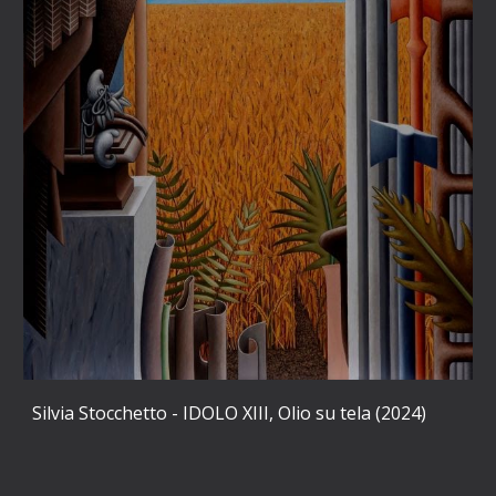
Silvia Stocchetto - IDOLO XIII, Olio su tela (2024)