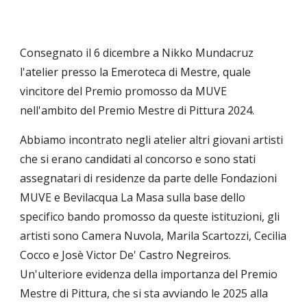
Consegnato il 6 dicembre a Nikko Mundacruz
l'atelier presso la Emeroteca di Mestre, quale
vincitore del Premio promosso da MUVE
nell'ambito del Premio Mestre di Pittura 2024.
Abbiamo incontrato negli atelier altri giovani artisti
che si erano candidati al concorso e sono stati
assegnatari di residenze da parte delle Fondazioni
MUVE e Bevilacqua La Masa sulla base dello
specifico bando promosso da queste istituzioni, gli
artisti sono Camera Nuvola, Marila Scartozzi, Cecilia
Cocco e Josè Victor De' Castro Negreiros.
Un'ulteriore evidenza della importanza del Premio
Mestre di Pittura, che si sta avviando le 2025 alla