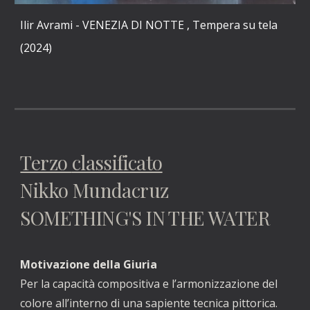
Ilir Avrami - VENEZIA DI NOTTE , Tempera su tela
(2024)
Terzo
classificato
Nikko Mundacruz
SOMETHING'S IN THE WATER
Motivazione della Giuria
Per la capacità compositiva e l’armonizzazione del
colore all’interno di una sapiente tecnica pittorica.