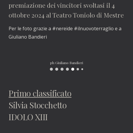
premiazione dei vincitori svoltasi il 4
ottobre 2024 al Teatro Toniolo di Mestre
Per le foto grazie a #nereide #ilnuovoterraglio e a
Giuliano Bandieri
ph Giuliano Bandieri
Primo classificato
Silvia Stocchetto
IDOLO XIII