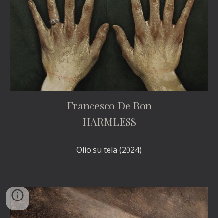
Francesco De Bon
HARMLESS
Olio su tela (2024)