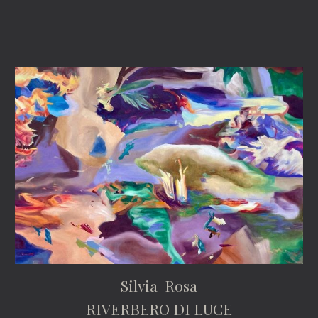
Silvia Rosa
RIVERBERO DI LUCE