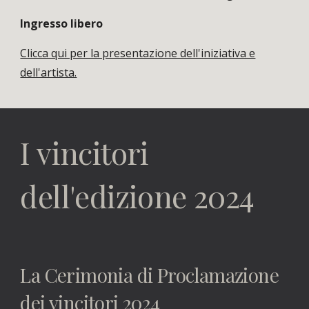
Ingresso libero
Clicca qui per la presentazione dell'iniziativa e
dell'artista.
I vincitori
dell'edizione 2024
La Cerimonia di Proclamazione
dei vincitori 2024