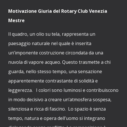
Motivazione Giuria del Rotary Club Venezia
Mestre
Il quadro, un olio su tela, rappresenta un
paesaggio naturale nel quale è inserita
un’imponente costruzione circondata da una
nuvola di vapore acqueo. Questo trasmette a chi
guarda, nello stesso tempo, una sensazione
apparentemente contrastante di solidità e
leggerezza. I colori sono luminosi e contribuiscono
in modo decisivo a creare un’atmosfera sospesa,
silenziosa e ricca di fascino. Lo spazio è senza
tempo, natura e opera dell’uomo si integrano