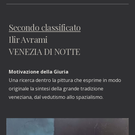
Secondo
classificato
Ilir Avrami
VENEZIA DI NOTTE
Motivazione della Giuria
Una ricerca dentro la pittura che esprime in modo
originale la sintesi della grande tradizione
veneziana, dal vedutismo allo spazialismo.