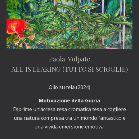
Paola Volpato
ALL IS LEAKING (TUTTO SI SCIOGLIE)
Olio su tela (2024)
Motivazione della Giuria
Esprime un’accesa resa cromatica tesa a cogliere
una natura compresa tra un mondo fantastico e
una vivida emersione emotiva.