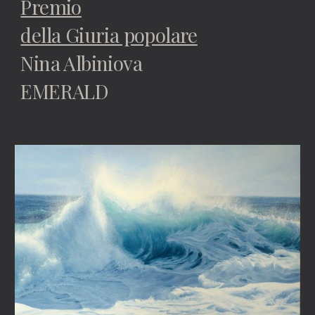
Premio
della Giuria popolare
Nina Albiniova
EMERALD