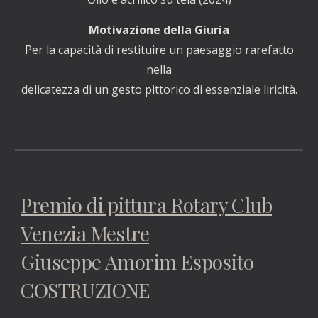
Motivazione della Giuria
Per la capacità di restituire un paesaggio rarefatto
nella
delicatezza di un gesto pittorico di essenziale liricità.
Premio di pittura Rotary Club
Venezia Mestre
Giuseppe Amorim Esposito
COSTRUZIONE