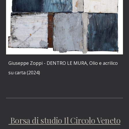
Giuseppe Zoppi - DENTRO LE MURA, Olio e acrilico
su carta (2024)
Borsa di studio Il Circolo Veneto