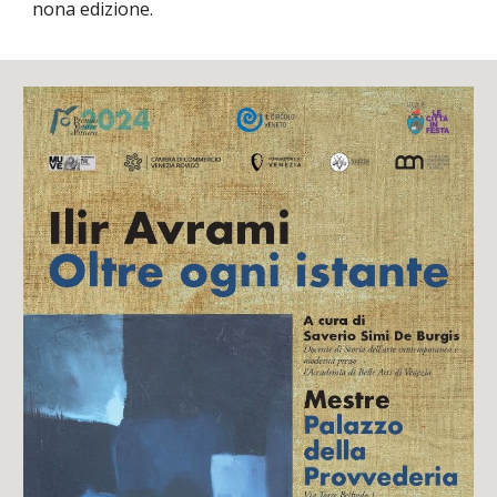
nona edizione.