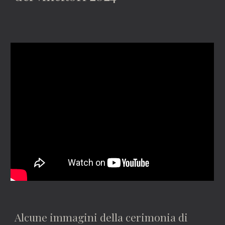
Alcune immagini della cerimonia di