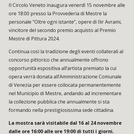
Il Circolo Veneto inaugura venerdì 15 novembre alle
ore 18:00 presso la Provvederia di Mestre la
personale “Oltre ogni istante”, opere di Ilir Avrami,
vincitore del secondo premio acquisto al Premio
Mestre di Pittura 2024.
Continua così la tradizione degli eventi collaterali al
concorso pittorico che annualmente offrono
opportunità espositiva all’artista premiato la cui
opera verrà donata all’Amministrazione Comunale
di Venezia per essere collocata permanentemente
nel Municipio di Mestre, andando ad incrementare
la collezione pubblica che annualmente si sta
formando nella prestigiosissima sede cittadina.
La mostra sarà visitabile dal 16 al 24 novembre
dalle ore 16:00 alle ore 19:00 di tutti i giorni.