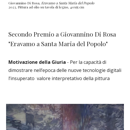
Giovannino Di Rosa,
Eravamo a Santa Maria del Popolo
2023, Pittura ad olio su tavola di legno, 40x55 cm
Secondo Premio a Giovannino Di Rosa
"Eravamo a Santa Maria del Popolo"
Motivazione della Giuria
- Per la capacità di
dimostrare nell’epoca delle nuove tecnologie digitali
l’insuperato valore interpretativo della pittura