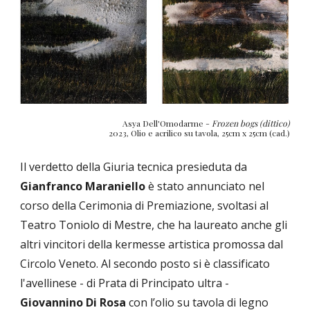
Asya Dell'Omodarme -
Frozen bogs (dittico)
2023, Olio e acrilico su tavola, 25cm x 25cm (cad.)
Il verdetto della Giuria tecnica presieduta da
Gianfranco Maraniello
è stato annunciato nel
corso della Cerimonia di Premiazione, svoltasi al
Teatro Toniolo di Mestre, che ha laureato anche gli
altri vincitori della kermesse artistica promossa dal
Circolo Veneto. Al secondo posto si è classificato
l'avellinese - di Prata di Principato ultra -
Giovannino Di Rosa
con l’olio su tavola di legno