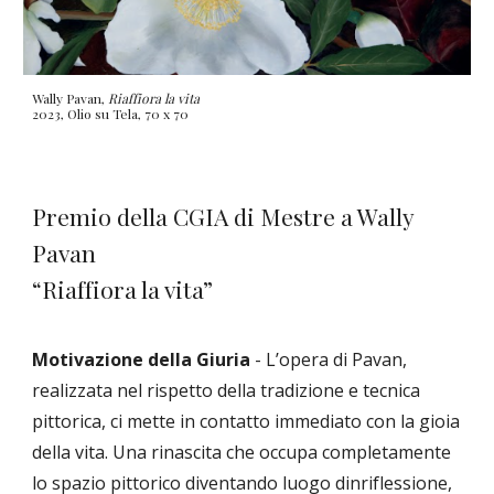
Wally Pavan,
Riaffiora la vita
2023, Olio su Tela, 70 x 70
Premio della CGIA di Mestre a Wally
Pavan
“Riaffiora la vita”
Motivazione della Giuria
- L’opera di Pavan,
realizzata nel rispetto della tradizione e tecnica
pittorica, ci mette in contatto immediato con la gioia
della vita. Una rinascita che occupa completamente
lo spazio pittorico diventando luogo dinriflessione,