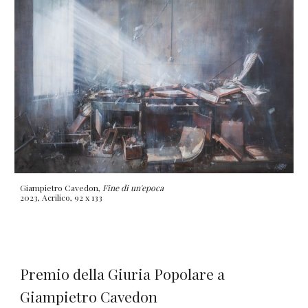
Giampietro Cavedon,
Fine di un'epoca
2023, Acrilico, 92 x 133
Premio della Giuria Popolare a
Giampietro Cavedon