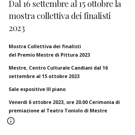
Dal 16 settembre al 15 ottobre la
mostra collettiva dei finalisti
2023
Mostra Collettiva dei finalisti
del Premio Mestre di Pittura 2023
Mestre, Centro Culturale Candiani dal 16
settembre al 15 ottobre 2023
Sale espositive III piano
Venerdì 6 ottobre 2023, ore 20.00 Cerimonia di
premiazione al Teatro Toniolo di Mestre