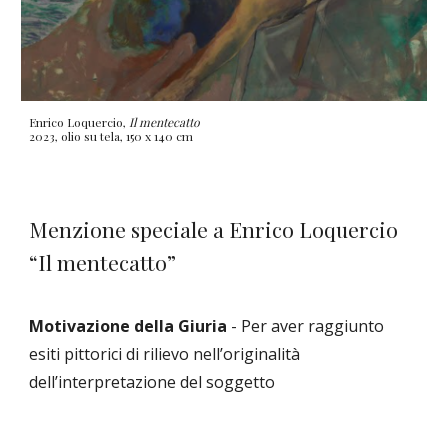
Enrico Loquercio,
Il mentecatto
2023, olio su tela, 150 x 140 cm
Menzione speciale a Enrico Loquercio
“Il mentecatto”
Motivazione della Giuria
-
Per aver raggiunto
esiti pittorici di rilievo nell’originalità
dell’interpretazione del soggetto