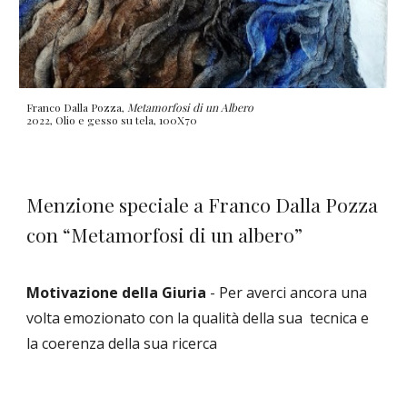
Franco Dalla Pozza,
Metamorfosi di un Albero
2022, Olio e gesso su tela, 100X70
Menzione speciale a Franco Dalla Pozza
con “Metamorfosi di un albero”
Motivazione della Giuria
-
Per averci ancora una
volta emozionato con la qualità della sua tecnica e
la coerenza della sua ricerca