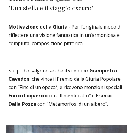
"Una stella e il viaggio oscuro"
Motivazione della Giuria
- Per l’originale modo di
riflettere una visione fantastica in un’armoniosa e
compiuta composizione pittorica.
Sul podio salgono anche il vicentino
Giampietro
Cavedon
, che vince il Premio della Giuria Popolare
con “Fine di un epoca”, e ricevono menzioni speciali
Enrico Loquercio
con “Il mentecatto” e
Franco
Dalla Pozza
con “Metamorfosi di un albero”.