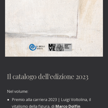
Il catalogo dell'edizione 2023
Nel volume:
Premio alla carriera 2023 | Luigi Voltolina, il
vitalismo della figura, di
Marco Dolfin