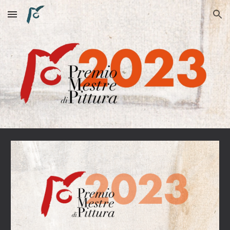
Skip to main content
Skip to navigation