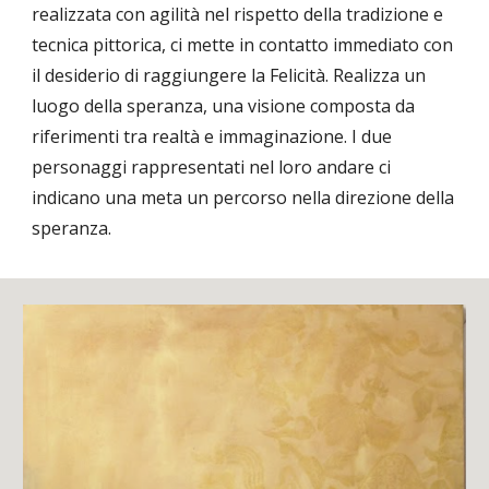
realizzata con agilità nel rispetto della tradizione e
tecnica pittorica, ci mette in contatto immediato con
il desiderio di raggiungere la Felicità. Realizza un
luogo della speranza, una visione composta da
riferimenti tra realtà e immaginazione. I due
personaggi rappresentati nel loro andare ci
indicano una meta un percorso nella direzione della
speranza.