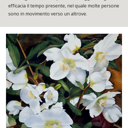
efficacia il tempo presente, nel quale molte persone
sono in movimento verso un altrove.