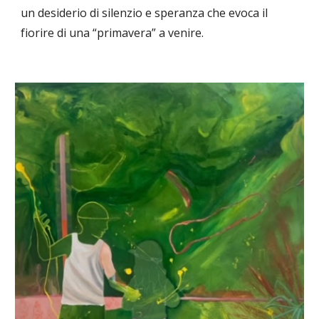
un desiderio di silenzio e speranza che evoca il
fiorire di una “primavera” a venire.