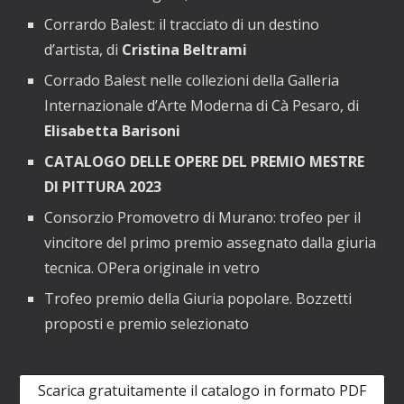
Corrardo Balest: il tracciato di un destino
d’artista, di
Cristina Beltrami
Corrado Balest nelle collezioni della Galleria
Internazionale d’Arte Moderna di Cà Pesaro, di
Elisabetta Barisoni
CATALOGO DELLE OPERE DEL PREMIO MESTRE
DI PITTURA 2023
Consorzio Promovetro di Murano: trofeo per il
vincitore del primo premio assegnato dalla giuria
tecnica. OPera originale in vetro
Trofeo premio della Giuria popolare. Bozzetti
proposti e premio selezionato
Scarica gratuitamente il catalogo in formato PDF