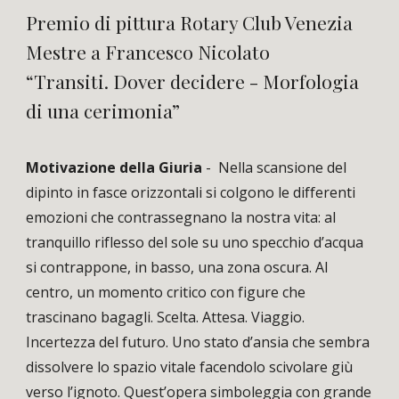
Premio di pittura Rotary Club Venezia
Mestre a Francesco Nicolato
“Transiti. Dover decidere - Morfologia
di una cerimonia”
Motivazione della Giuria
-
Nella scansione del
dipinto in fasce orizzontali si colgono le differenti
emozioni che contrassegnano la nostra vita: al
tranquillo riflesso del sole su uno specchio d’acqua
si contrappone, in basso, una zona oscura. Al
centro, un momento critico con figure che
trascinano bagagli. Scelta. Attesa. Viaggio.
Incertezza del futuro. Uno stato d’ansia che sembra
dissolvere lo spazio vitale facendolo scivolare giù
verso l’ignoto. Quest’opera simboleggia con grande