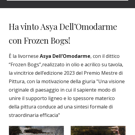
Ha vinto Asya Dell’Omodarme
con Frozen Bogs!
Ѐ la livornese
Asya Dell’Omodarme
, con il dittico
“Frozen Bogs”,realizzato in olio e acrilico su tavola,
la vincitrice dell’edizione 2023 del Premio Mestre di
Pittura, con la motivazione della giuria "Una visione
originale di paesaggio in cui il sapiente modo di
unire il supporto ligneo e lo spessore materico
della pittura conduce ad una sintesi formale di
straordinaria efficacia"