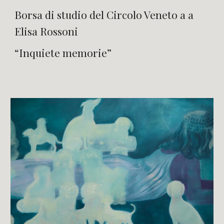
Borsa di studio del Circolo Veneto a a
Elisa Rossoni
“Inquiete memorie”