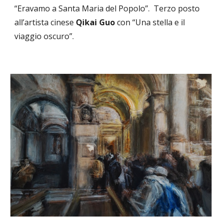
“Eravamo a Santa Maria del Popolo”. Terzo posto
all’artista cinese
Qikai Guo
con “Una stella e il
viaggio oscuro”.