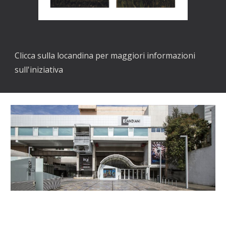
Clicca sulla locandina per maggiori informazioni
sull'iniziativa