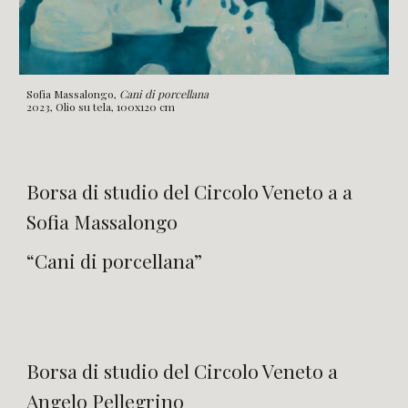
Sofia Massalongo,
Cani di porcellana
2023, Olio su tela, 100x120 cm
Bors
a
di studio del Circolo Veneto a a
Sofia Massalongo
“Cani di porcellana”
Borsa di studio del Circolo Veneto a
Angelo Pellegrino