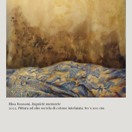
Elisa Rossoni,
Inquiete memorie
2023, Pittura ad olio su tela di cotone intelaiata, 80 x 100 cm