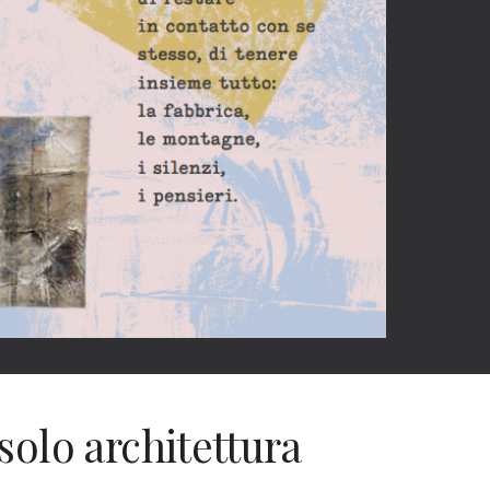
solo architettura