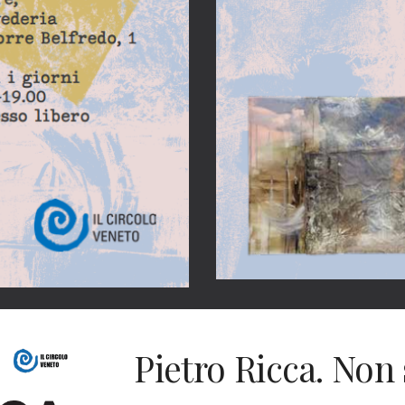
Pietro Ricca. Non 