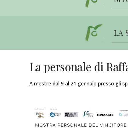
LA 
La personale di Raff
A mestre dal 9 al 21 gennaio presso gli sp