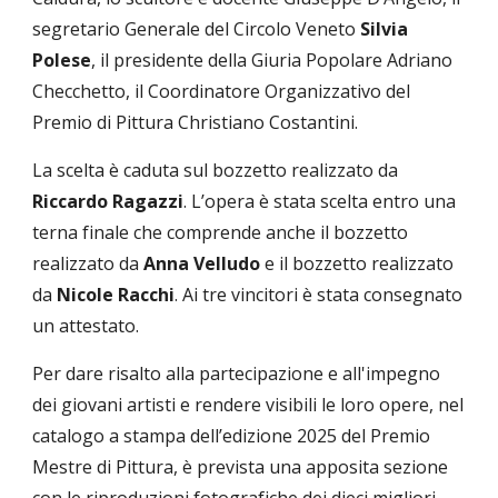
segretario Generale del Circolo Veneto
Silvia
Polese
, il presidente della Giuria Popolare Adriano
Checchetto, il Coordinatore Organizzativo del
Premio di Pittura Christiano Costantini.
La scelta è caduta sul bozzetto realizzato da
Riccardo Ragazzi
. L’opera è stata scelta entro una
terna finale che comprende anche il bozzetto
realizzato da
Anna Velludo
e il bozzetto realizzato
da
Nicole Racchi
. Ai tre vincitori è stata consegnato
un attestato.
Per dare risalto alla partecipazione e all'impegno
dei giovani artisti e rendere visibili le loro opere, nel
catalogo a stampa dell’edizione 2025 del Premio
Mestre di Pittura, è prevista una apposita sezione