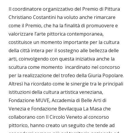
Il coordinatore organizzativo del Premio di Pittura
Christiano Costantini ha voluto anche rimarcare
come il Premio, che ha la finalità di promuovere e
valorizzare l’arte pittorica contemporanea,
costituisce un momento importante per la cultura
della città intera per il sostegno alle bellezza delle
arti, coinvolgendo con questa iniziativa anche la
scultura come momento incardinato nel concorso
per la realizzazione del trofeo della Giuria Popolare.
Altresì ha ricordato come le sinergie tra le principali
istituzioni della cultura artistica veneziana,
Fondazione MUVE, Accademia di Belle Arti di
Venezia e Fondazione Bevilacqua La Masa che
collaborano con Il Circolo Veneto al concorso
pittorico, hanno creato un seguito che tende ad