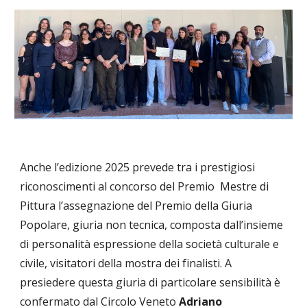
Anche l’edizione 2025 prevede tra i prestigiosi
riconoscimenti al concorso del Premio Mestre di
Pittura l’assegnazione del Premio della Giuria
Popolare, giuria non tecnica, composta dall’insieme
di personalità espressione della società culturale e
civile, visitatori della mostra dei finalisti. A
presiedere questa giuria di particolare sensibilità è
confermato dal Circolo Veneto
Adriano