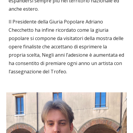
espandersi sempre più nel territorio nazionale ed
anche estero.
Il Presidente della Giuria Popolare Adriano
Checchetto ha infine ricordato come la giuria
popolare si compone da visitatori della mostra delle
opere finaliste che accettano di esprimere la
propria scelta, Negli anni l’adesione è aumentata ed
ha consentito di premiare ogni anno un artista con
l’assegnazione del Trofeo.