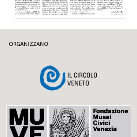
ORGANIZZANO