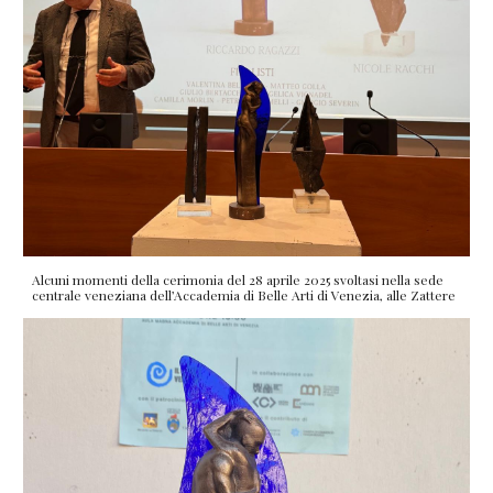
Alcuni momenti della cerimonia del 28 aprile 2025 svoltasi nella sede
centrale veneziana dell’Accademia di Belle Arti di Venezia, alle Zattere