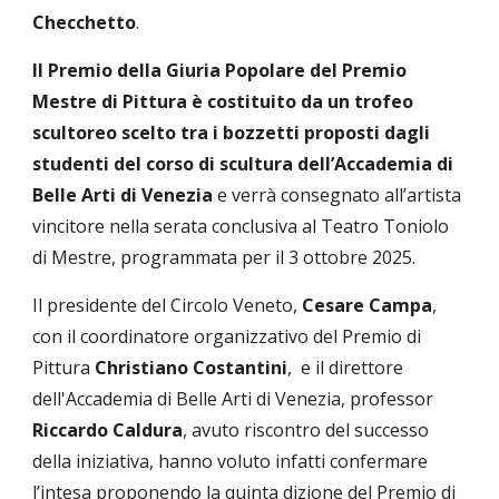
Checchetto
.
Il Premio della Giuria Popolare del Premio
Mestre di Pittura è costituito da un trofeo
scultoreo scelto tra i bozzetti proposti dagli
studenti del corso di scultura dell’Accademia di
Belle Arti di Venezia
e verrà consegnato all’artista
vincitore nella serata conclusiva al Teatro Toniolo
di Mestre, programmata per il 3 ottobre 2025.
Il presidente del Circolo Veneto,
Cesare Campa
,
con il coordinatore organizzativo del Premio di
Pittura
Christiano Costantini
, e il direttore
dell'Accademia di Belle Arti di Venezia, professor
Riccardo Caldura
, avuto riscontro del successo
della iniziativa, hanno voluto infatti confermare
l’intesa proponendo la quinta dizione del Premio di