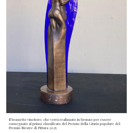
Il bozzetto vincitore, che verrà realizzato in bronzo per essere
consegnato al primo classificato del Premio della Giuria popolare del
Premio Mestre di Pittura 2025