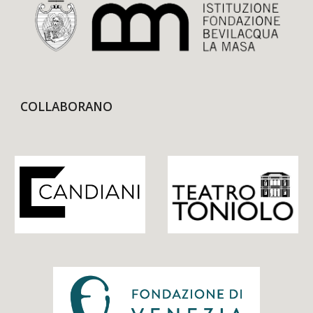
COLLABORANO