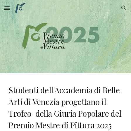
Skip to main content
Skip to navigation
Studenti dell'Accademia di Belle
Arti di Venezia progettano il
Trofeo della Giuria Popolare del
Premio Mestre di Pittura 2025