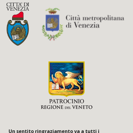
Un sentito ringraziamento va a tutti i