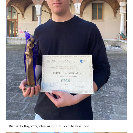
Riccardo Ragazzi, ideatore del bozzetto vincitore