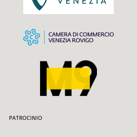
PATROCINIO