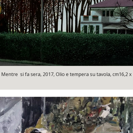
ntre si fa sera, 2017, Olio e tempera su tavola, cm16,2 x 