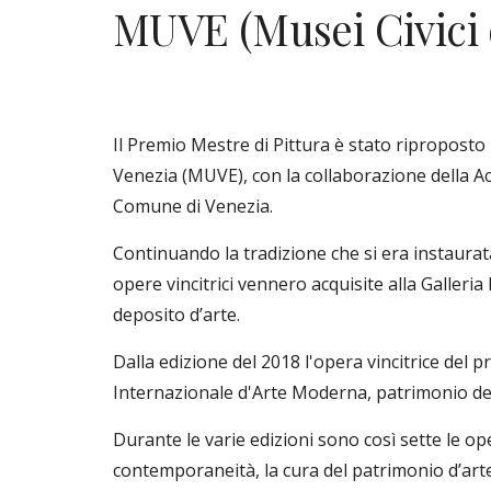
MUVE (Musei Civici 
Il Premio Mestre di Pittura è stato riproposto
Venezia (MUVE), con la collaborazione della Ac
Comune di Venezia.
Continuando la tradizione che si era instaurata 
opere vincitrici vennero acquisite alla Galler
deposito d’arte.
Dalla edizione del 2018 l'opera vincitrice del 
Internazionale d'Arte Moderna, patrimonio de
Durante le varie edizioni sono così sette le op
contemporaneità, la cura del patrimonio d’ar