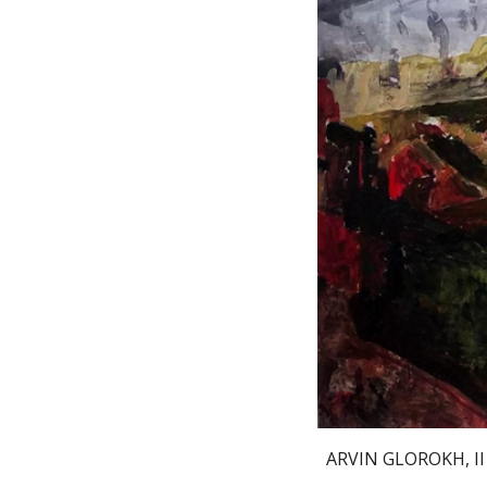
ARVIN GLOROKH, Il l