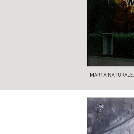
MARTA NATURALE, Me