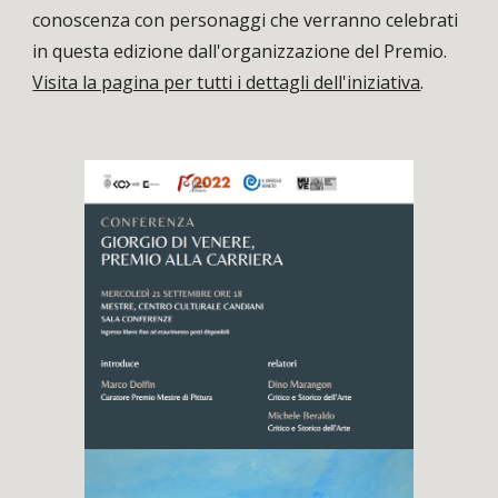
conoscenza con personaggi che verranno celebrati
in questa edizione dall'organizzazione del Premio.
Visita la pagina per tutti i dettagli dell'iniziativa
.