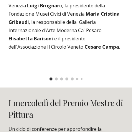
Venezia
Luigi Brugnar
o, la presidente della
Fondazione Musei Civici di Venezia
Maria Cristina
Gribaudi
, la responsabile della Galleria
Internazionale d'Arte Moderna Ca' Pesaro
Elisabetta Barisoni
e il presidente
dell'Associazione Il Circolo Veneto
Cesare Campa
.
I mercoledì del Premio Mestre di
Pittura
Un ciclo di conferenze per approfondire la