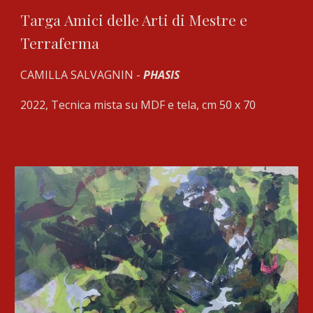
Targa
Amici delle Arti di Mestre e
Terraferma
CAMILLA SALVAGNIN
-
PHASIS
2022,
Tecnica mista su MDF e tela, cm 50 x 70