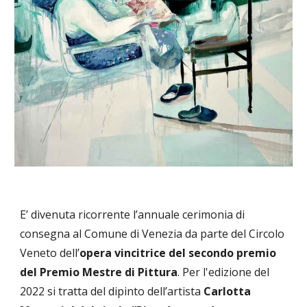
E’ divenuta ricorrente l’annuale cerimonia di
consegna al Comune di Venezia da parte del Circolo
Veneto dell’
opera vincitrice del secondo premio
del Premio Mestre di Pittura
. Per l'edizione del
2022 si tratta del dipinto dell’artista
Carlotta