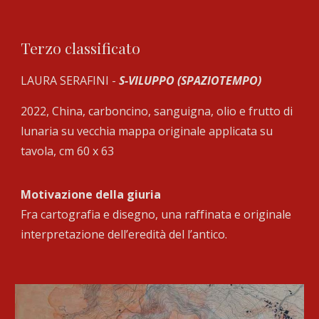
Terzo
classificato
LAURA SERAFINI -
S-VILUPPO (SPAZIOTEMPO)
2022, China, carboncino, sanguigna, olio e frutto di
lunaria su vecchia mappa originale applicata su
tavola, cm 60 x 63
Motivazione della giuria
Fra cartografia e disegno, una raffinata e originale
interpretazione dell’eredità del l’antico.