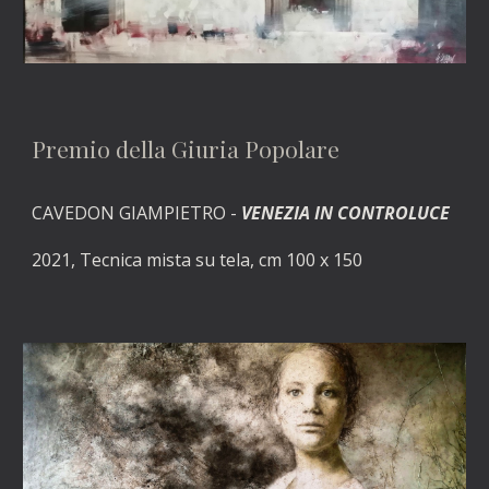
Premio della Giuria Popolare
CAVEDON GIAMPIETRO - 
VENEZIA IN CONTROLUCE
2021, Tecnica mista su tela, cm 100 x 150