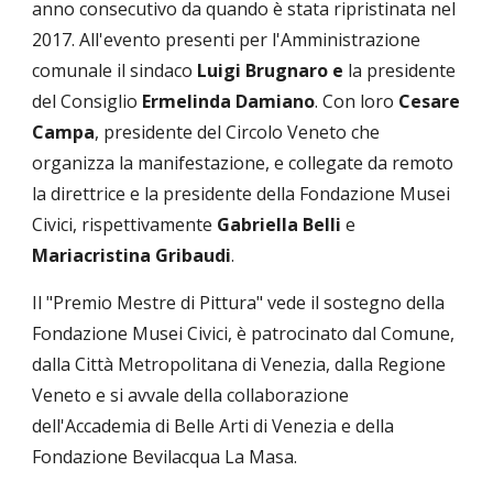
anno consecutivo da quando è stata ripristinata nel 
2017. All'evento presenti per l'Amministrazione 
comunale il sindaco
 Luigi Brugnaro e 
la presidente 
del Consiglio 
Ermelinda Damiano
. Con loro 
Cesare 
Campa
, presidente del Circolo Veneto che 
organizza la manifestazione, e collegate da remoto 
la direttrice e la presidente della Fondazione Musei 
Civici, rispettivamente 
Gabriella Belli
 e 
Mariacristina Gribaudi
. 
Il "Premio Mestre di Pittura" vede il sostegno della 
Fondazione Musei Civici, è patrocinato dal Comune, 
dalla Città Metropolitana di Venezia, dalla Regione 
Veneto e si avvale della collaborazione 
dell'Accademia di Belle Arti di Venezia e della 
Fondazione Bevilacqua La Masa.