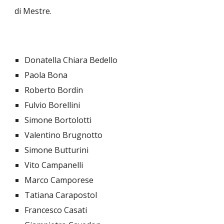
di Mestre.
Donatella Chiara Bedello
Paola Bona
Roberto Bordin
Fulvio Borellini
Simone Bortolotti
Valentino Brugnotto
Simone Butturini
Vito Campanelli
Marco Camporese
Tatiana Carapostol
Francesco Casati