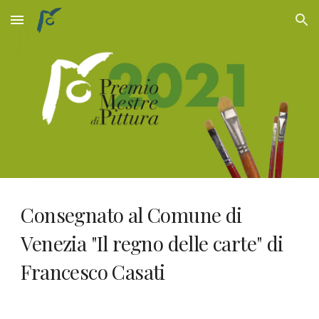
Skip to main content
Skip to navigation
Consegnato al Comune di 
Venezia "Il regno delle carte" di 
Francesco Casati