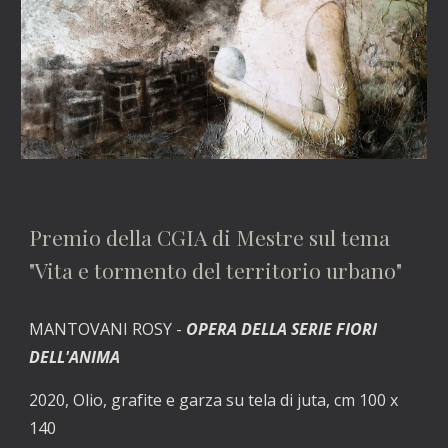
Premio della CGIA di Mestre sul tema 
"Vita e tormento del territorio urbano"
MANTOVANI ROSY - 
OPERA DELLA SERIE FIORI 
DELL'ANIMA
2020, Olio, grafite e garza su tela di juta, cm 100 x 
140