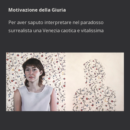
Motivazione della Giuria
Per aver saputo interpretare nel paradosso 
surrealista una Venezia caotica e vitalissima 