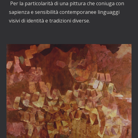
 Per la particolarità di una pittura che coniuga con 
sapienza e sensibilità contemporanee linguaggi 
visivi di identità e tradizioni diverse.