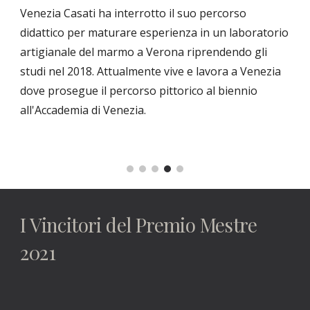
Venezia Casati ha interrotto il suo percorso 
didattico per maturare esperienza in un laboratorio 
artigianale del marmo a Verona riprendendo gli 
studi nel 2018. Attualmente vive e lavora a Venezia 
dove prosegue il percorso pittorico al biennio 
all'Accademia di Venezia.
I Vincitori del Premio Mestre 
2021