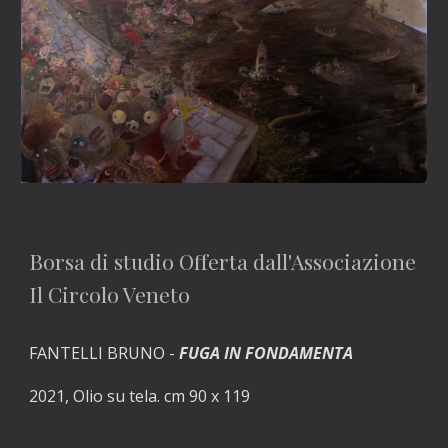
Borsa di studio Offerta dall'Associazione 
Il Circolo Veneto
FANTELLI BRUNO - 
FUGA IN FONDAMENTA
2021, Olio su tela. cm 90 x 119