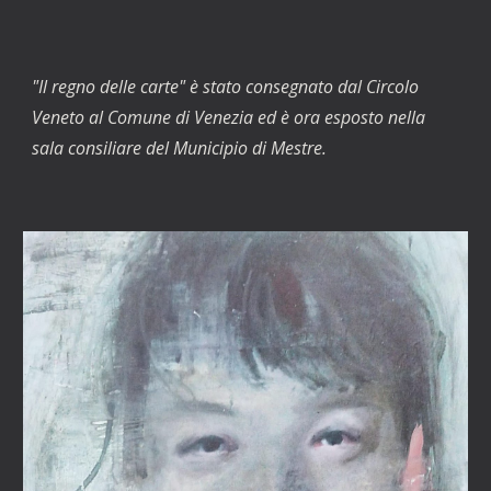
"Il regno delle carte" è stato consegnato dal Circolo 
Veneto al Comune di Venezia ed è ora esposto nella 
sala consiliare del Municipio di Mestre.