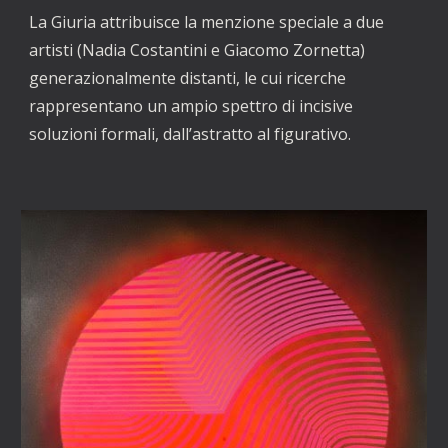
La Giuria attribuisce la menzione speciale a due 
artisti (Nadia Costantini e Giacomo Zornetta) 
generazionalmente distanti, le cui ricerche 
rappresentano un ampio spettro di incisive 
soluzioni formali, dall’astratto al figurativo.