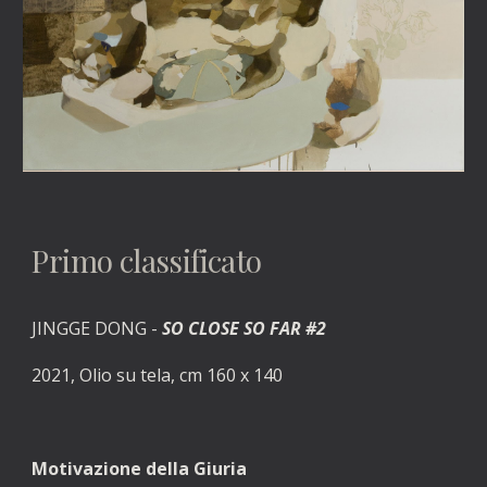
Primo 
classificato
JINGGE 
DONG 
- 
SO CLOSE SO FAR #2
2021, Olio su tela, cm 160 x 140
Motivazione della Giuria