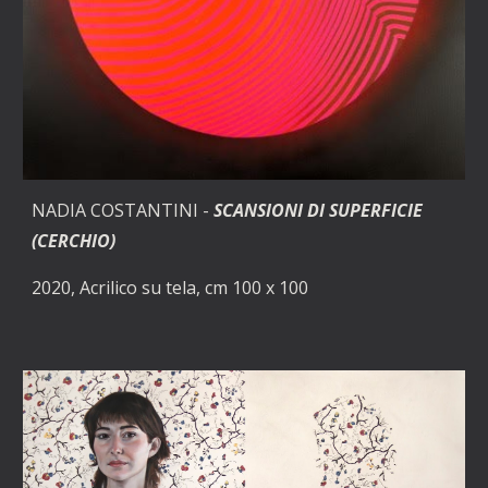
NADIA COSTANTINI -
SCANSIONI DI SUPERFICIE 
(CERCHIO)
2020, Acrilico su tela, cm 100 x 100