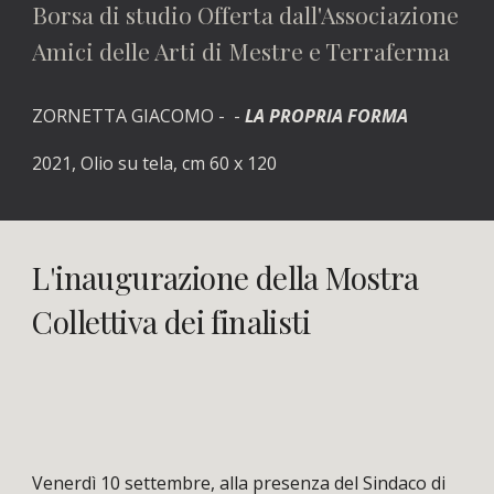
Borsa di studio Offerta dall'Associazione 
Amici delle Arti di Mestre e Terraferma
ZORNETTA GIACOMO - 
 - 
LA PROPRIA FORMA
2021, Olio su tela, cm 60 x 120
L'inaugurazione della Mostra 
Collettiva dei finalisti
Venerdì 10 settembre, alla presenza del Sindaco di 