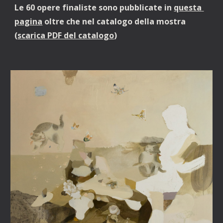
Le 60 opere finaliste sono pubblicate in 
questa 
pagina
 oltre che nel catalogo della mostra 
(
scarica PDF del catalogo
)