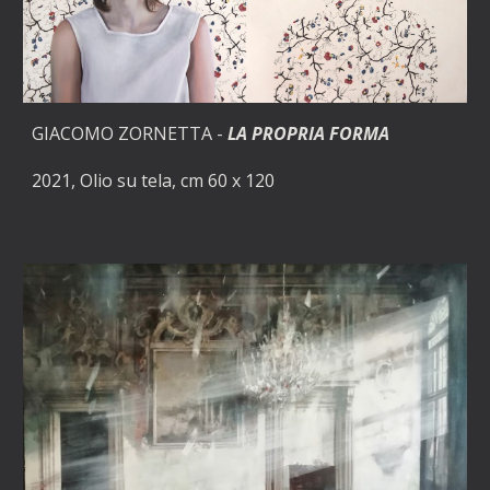
GIACOMO ZORNETTA - 
LA PROPRIA FORMA
2021, Olio su tela, cm 60 x 120