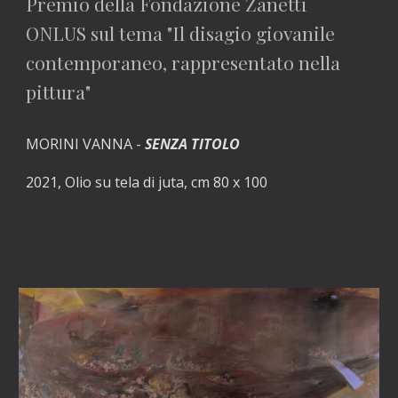
Premio della Fondazione Zanetti 
ONLUS sul tema "Il disagio giovanile 
contemporaneo, rappresentato nella 
pittura"
MORINI VANNA - 
SENZA TITOLO
2021, Olio su tela di juta, cm 80 x 100