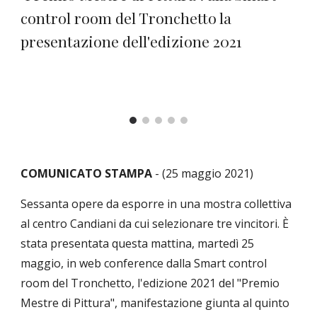
control room del Tronchetto la 
presentazione dell'edizione 2021
COMUNICATO STAMPA
 - (25 maggio 2021) 
Sessanta opere da esporre in una mostra collettiva 
al centro Candiani da cui selezionare tre vincitori. È 
stata presentata questa mattina, martedì 25 
maggio, in web conference dalla Smart control 
room del Tronchetto, l'edizione 2021 del "Premio 
Mestre di Pittura", manifestazione giunta al quinto 