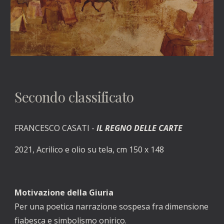
Secondo classificato
FRANCESCO CASATI -
 IL REGNO DELLE CARTE
2021,
 Acrilico e olio su tela, cm 150 x 148
Motivazione della Giuria
Per una poetica narrazione sospesa fra dimensione 
fiabesca e simbolismo onirico. 