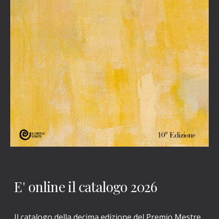
E' online il catalogo 2026
Il catalogo della decima edizione del Premio Mestre