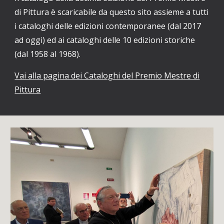
di Pittura è scaricabile da questo sito assieme a tutti
i cataloghi delle edizioni contemporanee (dal 2017
ad oggi) ed ai cataloghi delle 10 edizioni storiche
(dal 1958 al 1968).
Vai alla pagina dei Cataloghi del Premio Mestre di
Pittura