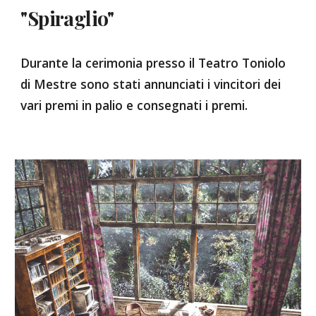
"Spiraglio"
Durante la cerimonia presso il Teatro Toniolo
di Mestre sono stati annunciati i vincitori dei
vari premi in palio e consegnati i premi.