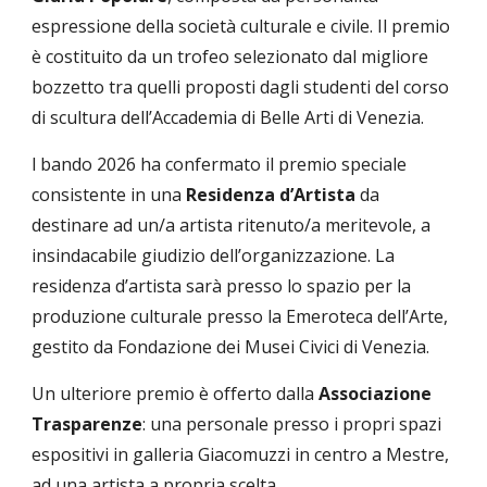
espressione della società culturale e civile. Il premio
è costituito da un trofeo selezionato dal migliore
bozzetto tra quelli proposti dagli studenti del corso
di scultura dell’Accademia di Belle Arti di Venezia.
l bando 2026 ha confermato il premio speciale
consistente in una
Residenza d’Artista
da
destinare ad un/a artista ritenuto/a meritevole, a
insindacabile giudizio dell’organizzazione. La
residenza d’artista sarà presso lo spazio per la
produzione culturale presso la Emeroteca dell’Arte,
gestito da Fondazione dei Musei Civici di Venezia.
Un ulteriore premio è offerto dalla
Associazione
Trasparenze
: una personale presso i propri spazi
espositivi in galleria Giacomuzzi in centro a Mestre,
ad una artista a propria scelta.