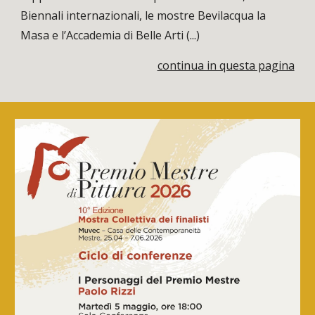
Biennali internazionali, le mostre Bevilacqua la
Masa e l’Accademia di Belle Arti (...)
continua in questa pagina