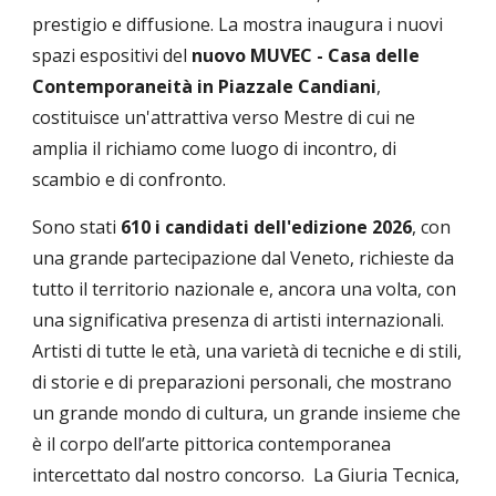
prestigio e diffusione. La mostra inaugura i nuovi
spazi espositivi del
nuovo MUVEC - Casa delle
Contemporaneità in Piazzale Candiani
,
costituisce un'attrattiva verso Mestre di cui ne
amplia il richiamo come luogo di incontro, di
scambio e di confronto.
Sono stati
610 i candidati dell'edizione 2026
, con
una grande partecipazione dal Veneto, richieste da
tutto il territorio nazionale e, ancora una volta, con
una significativa presenza di artisti internazionali.
Artisti di tutte le età, una varietà di tecniche e di stili,
di storie e di preparazioni personali, che mostrano
un grande mondo di cultura, un grande insieme che
è il corpo dell’arte pittorica contemporanea
intercettato dal nostro concorso.
La Giuria Tecnica,