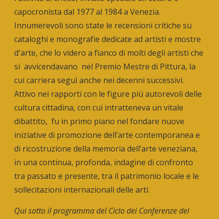
capocronista dal 1977 al 1984 a Venezia.
Innumerevoli sono state le recensioni critiche su
cataloghi e monografie dedicate ad artisti e mostre
d'arte, che lo videro a fianco di molti degli artisti che
si avvicendavano nel Premio Mestre di Pittura, la
cui carriera seguì anche nei decenni successivi.
Attivo nei rapporti con le figure più autorevoli delle
cultura cittadina, con cui intratteneva un vitale
dibattito, fu in primo piano nel fondare nuove
iniziative di promozione dell’arte contemporanea e
di ricostruzione della memoria dell’arte veneziana,
in una continua, profonda, indagine di confronto
tra passato e presente, tra il patrimonio locale e le
sollecitazioni internazionali delle arti.
Qui sotto il programma del Ciclo dei Conferenze del