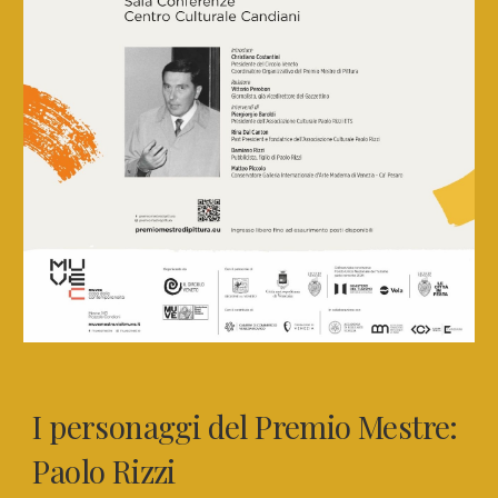
I personaggi del Premio Mestre:
Paolo Rizzi