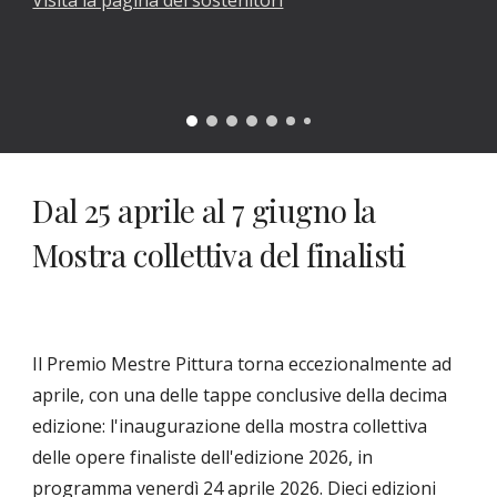
Visita la pagina dei sostenitori
Dal 25 aprile al 7 giugno la
Mostra collettiva del finalisti
Il Premio Mestre Pittura torna eccezionalmente ad
aprile, con una delle tappe conclusive della decima
edizione: l'inaugurazione della mostra collettiva
delle opere finaliste dell'edizione 2026, in
programma venerdì 24 aprile 2026.
Dieci edizioni