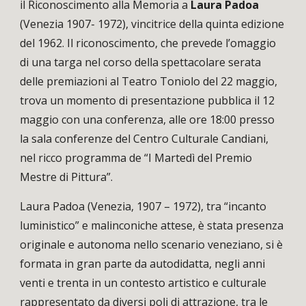
il Riconoscimento alla Memoria a
Laura Padoa
(Venezia 1907- 1972), vincitrice della quinta edizione
del 1962. Il riconoscimento, che prevede
l’omaggio
di una targa nel corso della spettacolare serata
delle premiazioni al Teatro Toniolo del 22 maggio
,
trova un momento di presentazione pubblica il 12
maggio con una conferenza, alle ore 18:00 presso
la sala conferenze del Centro Culturale Candiani,
nel ricco programma de “I Martedì del Premio
Mestre di Pittura”.
Laura Padoa (Venezia, 1907 – 1972), tra “incanto
luministico” e malinconiche attese, è stata presenza
originale e autonoma nello scenario veneziano, si è
formata in gran parte da autodidatta, negli anni
venti e trenta in un contesto artistico e culturale
rappresentato da diversi poli di attrazione, tra le