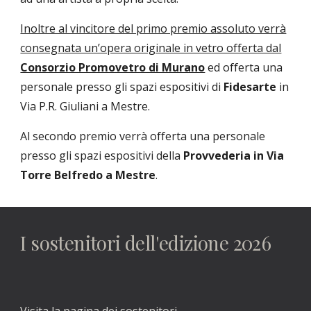
Inoltre al vincitore del primo premio assoluto verrà
consegnata un’opera originale in vetro offerta dal
Consorzio Promovetro di Murano
ed offerta una
personale presso gli spazi espositivi di
Fidesarte
in
Via P.R. Giuliani a Mestre.
Al secondo premio verrà offerta una personale
presso gli spazi espositivi della
Provvederia in Via
Torre Belfredo a Mestre
.
I sostenitori dell'edizione 2026