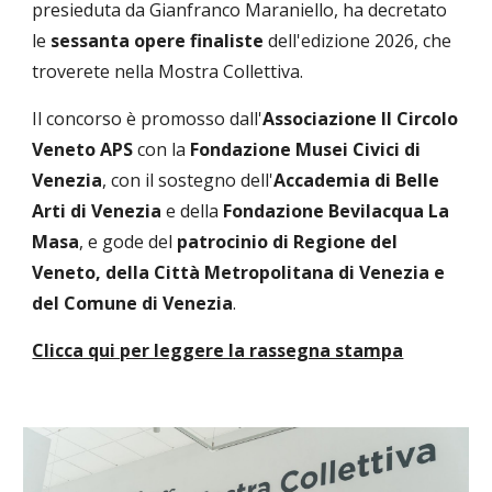
presieduta da Gianfranco Maraniello, ha decretato
le
sessanta opere finaliste
dell'edizione 2026,
che
troverete
nella Mostra Collettiva.
Il concorso è promosso dall'
Associazione Il Circolo
Veneto APS
con la
Fondazione Musei Civici di
Venezia
, con il sostegno dell'
Accademia di Belle
Arti di Venezia
e della
Fondazione Bevilacqua La
Masa
, e gode del
patrocinio di Regione del
Veneto, della Città Metropolitana di Venezia e
del Comune di Venezia
.
Clicca qui per leggere la rassegna stampa