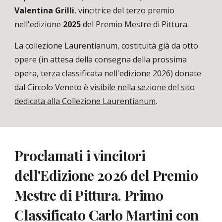
Valentina Grilli
, vincitrice del terzo premio
nell'edizione
2025
del Premio Mestre di Pittura.
La collezione Laurentianum, costituità già da otto
opere (in attesa della consegna della prossima
opera, terza classificata nell'edizione 2026) donate
dal Circolo Veneto è
visibile nella sezione del sito
dedicata alla Collezione Laurentianum
.
Proclamati i vincitori
dell'Edizione 2026 del Premio
Mestre di Pittura. Primo
Classificato Carlo Martini con