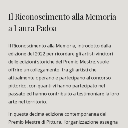
Il Riconoscimento alla Memoria
a Laura Padoa
Il
Riconoscimento alla Memoria
, introdotto dalla
edizione del 2022 per ricordare gli artisti vincitori
delle edizioni storiche del Premio Mestre. vuole
offrire un collegamento tra gli artisti che
attualmente operano e partecipano al concorso
pittorico, con quanti vi hanno partecipato nel
passato ed hanno contribuito a testimoniare la loro
arte nel territorio.
In questa decima edizione contemporanea del
Premio Mestre di Pittura, l’organizzazione assegna