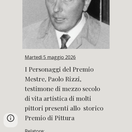
Martedì 5 maggio 2026
I Personaggi del Premio
Mestre, Paolo Rizzi,
testimone di mezzo secolo
di vita artistica di molti
pittori presenti allo storico
Premio di Pittura
Relatore: