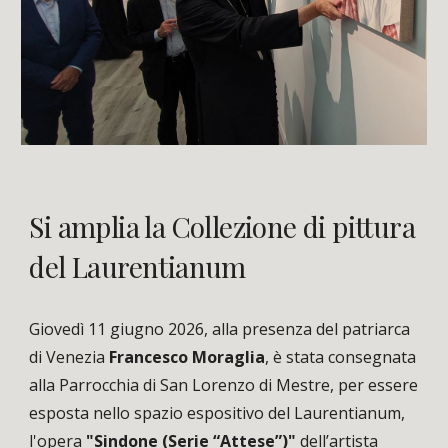
Si amplia la Collezione di pittura
del Laurentianum
Giovedì 11 giugno 2026,
alla presenza del patriarca
di Venezia
Francesco Moraglia
,
è stata consegnata
alla Parrocchia di San Lorenzo di Mestre, per essere
esposta nello spazio espositivo del Laurentianum,
l'opera
"Sindone (Serie “Attese”)"
dell’artista