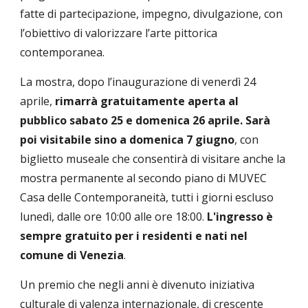
fatte di partecipazione, impegno, divulgazione, con
l’obiettivo di valorizzare l’arte pittorica
contemporanea.
La mostra, dopo l’inaugurazione di venerdì 24
aprile,
rimarrà gratuitamente aperta al
pubblico sabato 25 e domenica 26 aprile. Sarà
poi visitabile sino a domenica 7 giugno
, con
biglietto museale che consentirà di visitare anche la
mostra permanente al secondo piano di MUVEC
Casa delle Contemporaneità, tutti i giorni escluso
lunedì, dalle ore 10:00 alle ore 18:00.
L'ingresso
è
sempre
gratuito per i residenti e nati nel
comune di Venezia
.
Un premio che negli anni è divenuto iniziativa
culturale di valenza internazionale, di crescente