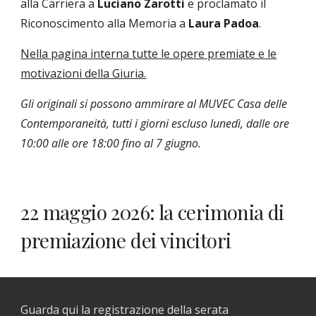
alla Carriera a
Luciano Zarotti
e proclamato il
Riconoscimento alla Memoria a
Laura Padoa
.
Nella pagina interna tutte le opere premiate e le
motivazioni della Giuria.
Gli originali si possono ammirare al MUVEC Casa delle
Contemporaneità, tutti i giorni escluso lunedì, dalle ore
10:00 alle ore 18:00 fino al 7 giugno.
22 maggio 2026: la cerimonia di
premiazione dei vincitori
Guarda qui la registrazione della serata