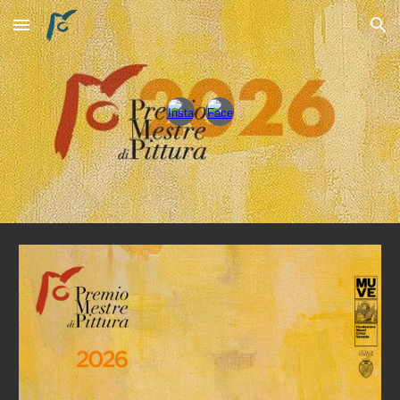
Skip to main content
Skip to navigation