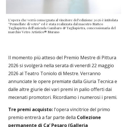
L'opera che verrà consegnata al vincitore del'edizione 2026 è intitolata
“Pennellate di vetro” ed è stata realizzata dal maestro Matteo
Tagliapietra dell’azienda Gambaro & Tagliapietra, concessionaria del
marchio Vetro Artistico® Murano
Il momento più atteso del Premio Mestre di Pittura
2026 si svolgerà nella serata di venerdì 22 maggio
2026 al Teatro Toniolo di Mestre. Verranno
annunciate le opere premiate dalla Giuria Tecnica e
dalle altre giurie dei vari premi in palio offerti dai
mecenati promotori. Ricordiamo i numerosi i premi.
Tre premi acquisto:
l'
opera vincitrice del primo
premio entrerà a far parte della
Collezione
permanente di Ca’ Pesaro (Galleria