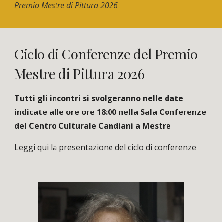
Premio Mestre di Pittura 2026
Ciclo di Conferenze del Premio
Mestre di Pittura 2026
Tutti gli incontri si svolgeranno nelle date
indicate alle ore ore 18:00 nella Sala Conferenze
del Centro Culturale Candiani a Mestre
Leggi qui la presentazione del ciclo di conferenze