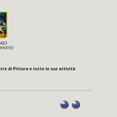
e di Pittura e tutte le sue attività