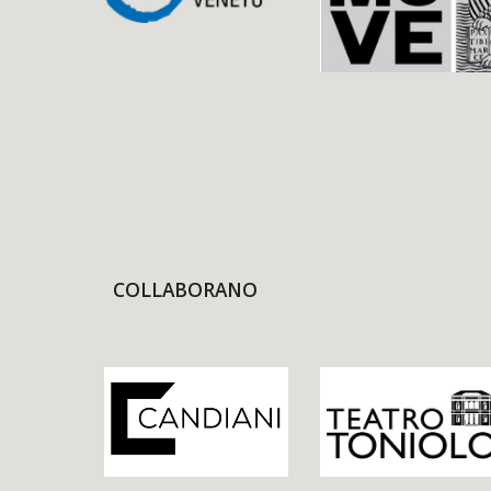
COLLABORANO